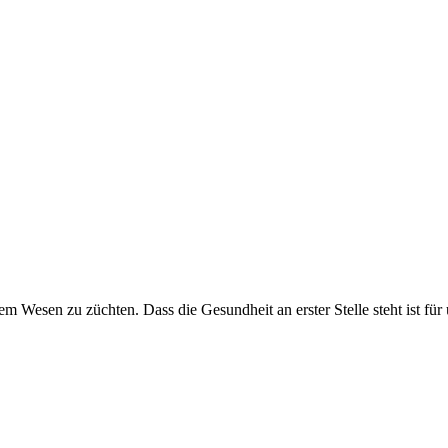
 Wesen zu züchten. Dass die Gesundheit an erster Stelle steht ist für u