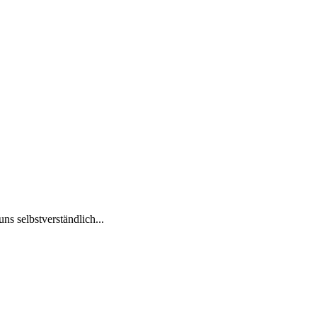
ns selbstverständlich...